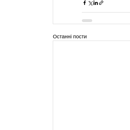
Останні пости