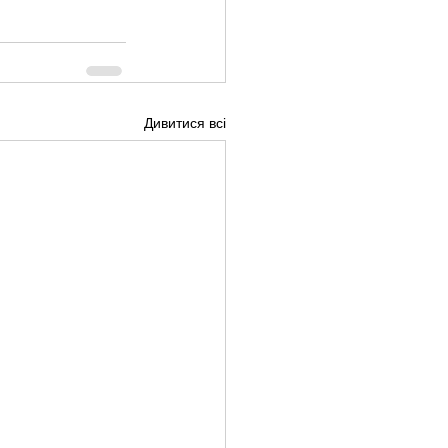
Дивитися всі