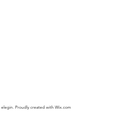
 elegin. Proudly created with Wix.com