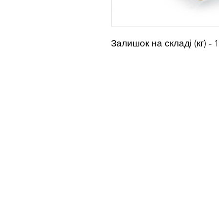
Залишок на складі (кг) - 