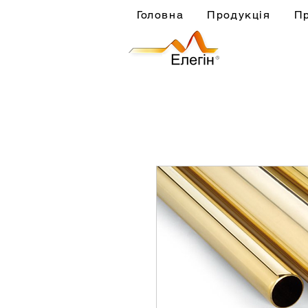
Головна
Продукція
П