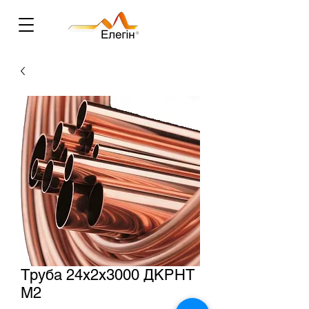
Труба 24х2х3000 ДКРНТ
М2