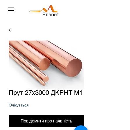
Прут 27х3000 ДКРНТ М1
Очікується
Повідомити про наявність