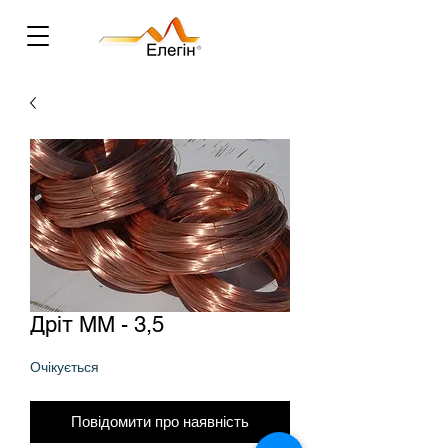
Дріт ММ - 3,5
Очікується
Повідомити про наявність