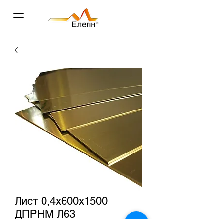
Лист 0,4х600х1500
ДПРНМ Л63