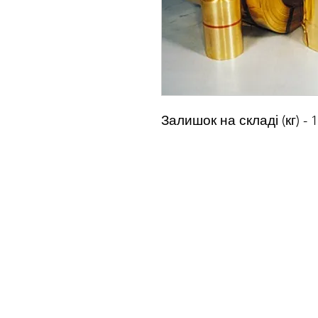
Залишок на складі (кг) - 