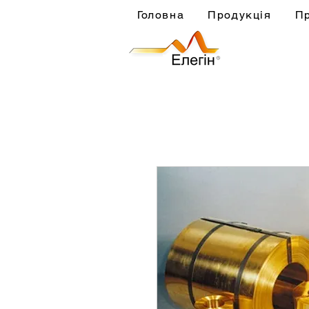
Головна
Продукція
П