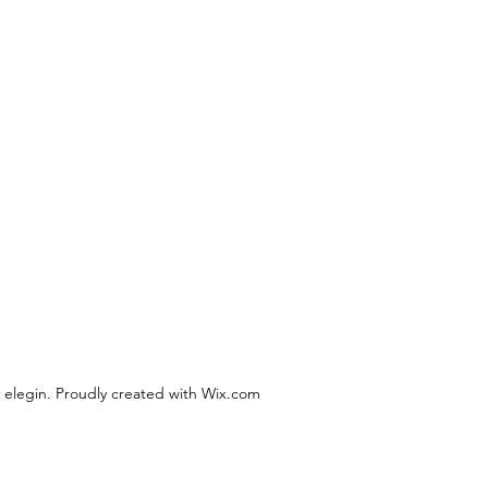
 elegin. Proudly created with Wix.com