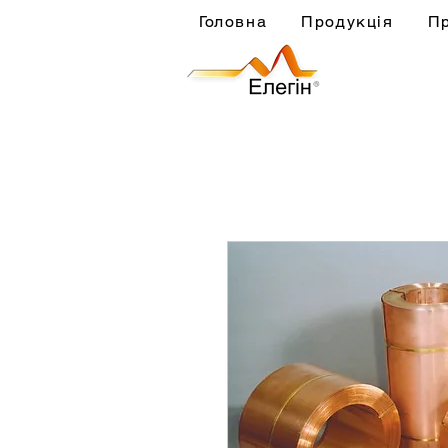
Головна
Продукція
П