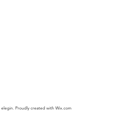
 elegin. Proudly created with Wix.com