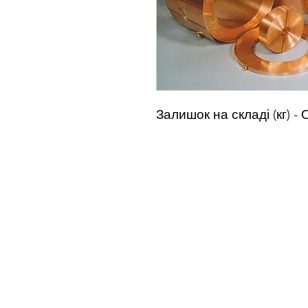
Залишок на складі (кг) - 