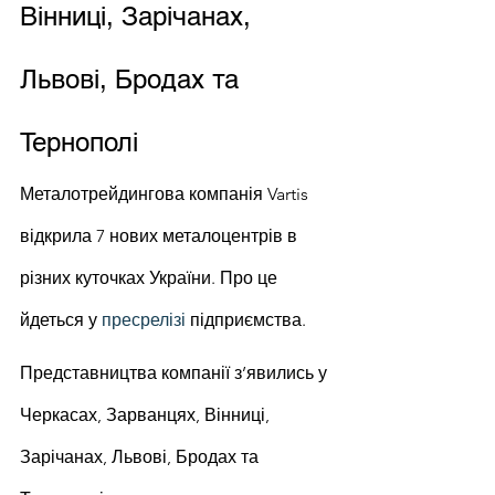
Вінниці, Зарічанах, 
Львові, Бродах та 
Тернополі
Металотрейдингова компанія Vartis 
відкрила 7 нових металоцентрів в 
різних куточках України. Про це 
йдеться у 
пресрелізі
 підприємства.
Представництва компанії з’явились у 
Черкасах, Зарванцях, Вінниці, 
Зарічанах, Львові, Бродах та 