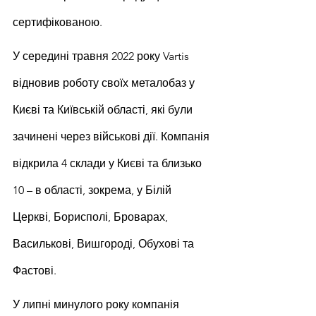
сертифікованою.
У середині травня 2022 року Vartis 
відновив роботу своїх металобаз у 
Києві та Київській області, які були 
зачинені через військові дії. Компанія 
відкрила 4 склади у Києві та близько 
10 – в області, зокрема, у Білій 
Церкві, Борисполі, Броварах, 
Василькові, Вишгороді, Обухові та 
Фастові.
У липні минулого року компанія 