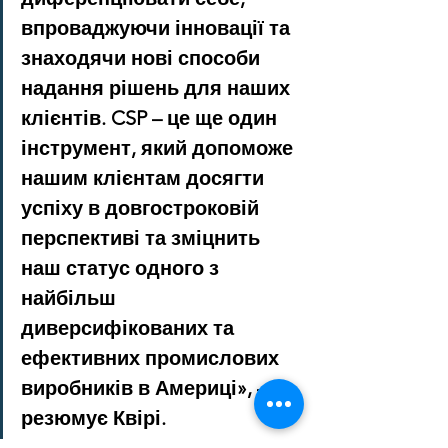
впроваджуючи інновації та 
знаходячи нові способи 
надання рішень для наших 
клієнтів. CSP – це ще один 
інструмент, який допоможе 
нашим клієнтам досягти 
успіху в довгостроковій 
перспективі та зміцнить 
наш статус одного з 
найбільш 
диверсифікованих та 
ефективних промислових 
виробників в Америці», – 
резюмує Квірі.