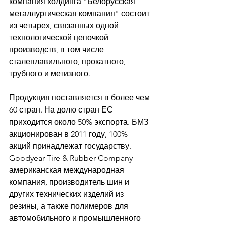
компания холдинга "Белорусская 
металлургическая компания" состоит 
из четырех, связанных одной 
технологической цепочкой 
производств, в том числе 
сталеплавильного, прокатного, 
трубного и метизного. 
Продукция поставляется в более чем 
60 стран. На долю стран ЕС 
приходится около 50% экспорта. БМЗ 
акционирован в 2011 году, 100% 
акций принадлежат государству. 
Goodyear Tire & Rubber Company - 
американская международная 
компания, производитель шин и 
других технических изделий из 
резины, а также полимеров для 
автомобильного и промышленного 