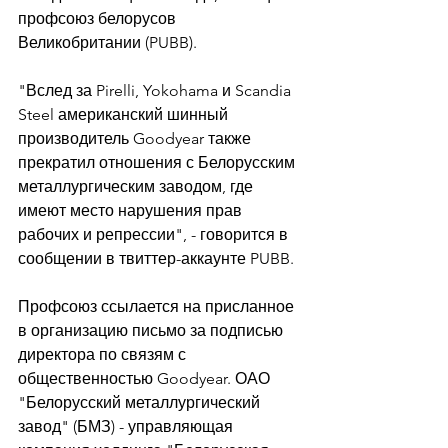
профсоюз белорусов 
Великобритании (PUBB). 
"Вслед за Pirelli, Yokohama и Scandia 
Steel американский шинный 
производитель Goodyear также 
прекратил отношения с Белорусским 
металлургическим заводом, где 
имеют место нарушения прав 
рабочих и репрессии", - говорится в 
сообщении в твиттер-аккаунте PUBB. 
Профсоюз ссылается на присланное 
в организацию письмо за подписью 
директора по связям с 
общественностью Goodyear. ОАО 
"Белорусский металлургический 
завод" (БМЗ) - управляющая 