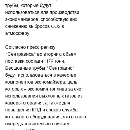
трубы, которые будут 
использоваться для производства 
экономайзеров, способствующих 
снижению выбросов CO2 в 
атмосферу. 
Согласно пресс-релизу 
"Сентрависа" во вторник, объем 
поставки составит 179 тонн. 
Бесшовные трубы "Сентравис" 
будут использоваться в качестве 
компонентов экономайзера, цель 
которых – экономия топлива за счет 
использования выхлопных газов из 
камеры сгорания, а также для 
повышения КПД и сроков службы 
котельного оборудования, что в свою 
очередь значительно снижает 