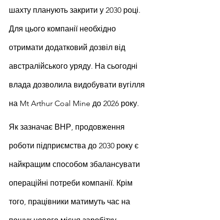
шахту планують закрити у 2030 році. 
Для цього компанії необхідно 
отримати додатковий дозвіл від 
австралійського уряду. На сьогодні 
влада дозволила видобувати вугілля 
на Mt Arthur Coal Mine до 2026 року.
Як зазначає ВНР, продовження 
роботи підприємства до 2030 року є 
найкращим способом збалансувати 
операційні потреби компанії. Крім 
того, працівники матимуть час на 