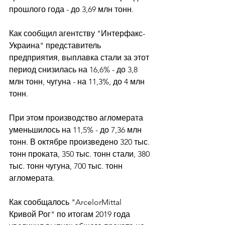
прошлого года - до 3,69 млн тонн. 
Как сообщил агентству "Интерфакс-
Украина" представитель 
предприятия, выплавка стали за этот 
период снизилась на 16,6% - до 3,8 
млн тонн, чугуна - на 11,3%, до 4 млн 
тонн. 
При этом производство агломерата 
уменьшилось на 11,5% - до 7,36 млн 
тонн. В октябре произведено 320 тыс. 
тонн проката, 350 тыс. тонн стали, 380 
тыс. тонн чугуна, 700 тыс. тонн 
агломерата. 
Как сообщалось "ArcelorMittal 
Кривой Рог" по итогам 2019 года 