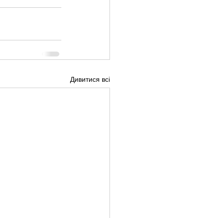
Дивитися всі