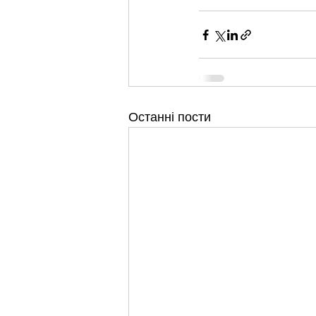
Останні пости