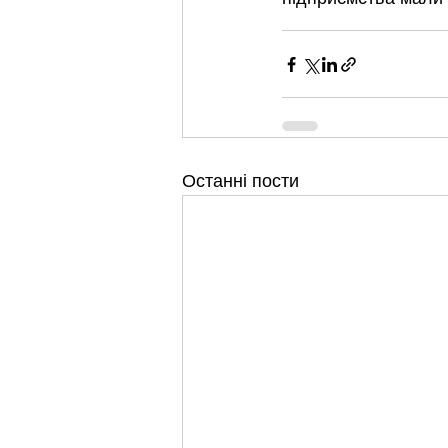
Останні пости