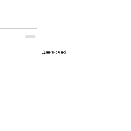
Дивитися всі