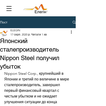
Пост
ELEGIN
17 серп. 2020 р.
Читати 1 хв
Японский
сталепроизводитель
Nippon Steel получил
убыток
Nippon Steel Corp., крупнейший в 
Японии и третий по величине в мире 
сталепроизводитель, завершил 
первый финансовый квартал с 
чистым убытком и не ожидает 
улучшения ситуации до конца 