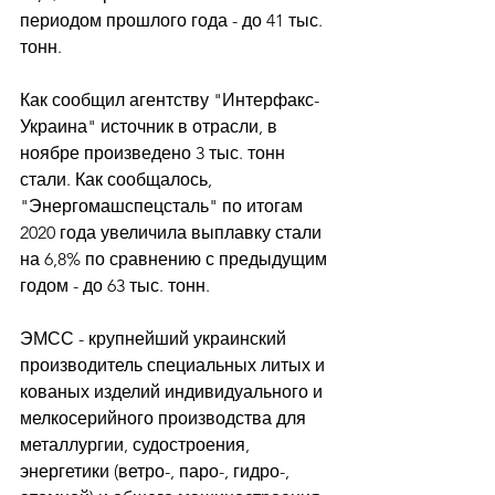
периодом прошлого года - до 41 тыс. 
тонн. 
Как сообщил агентству "Интерфакс-
Украина" источник в отрасли, в 
ноябре произведено 3 тыс. тонн 
стали. Как сообщалось, 
"Энергомашспецсталь" по итогам 
2020 года увеличила выплавку стали 
на 6,8% по сравнению с предыдущим 
годом - до 63 тыс. тонн. 
ЭМСС - крупнейший украинский 
производитель специальных литых и 
кованых изделий индивидуального и 
мелкосерийного производства для 
металлургии, судостроения, 
энергетики (ветро-, паро-, гидро-, 