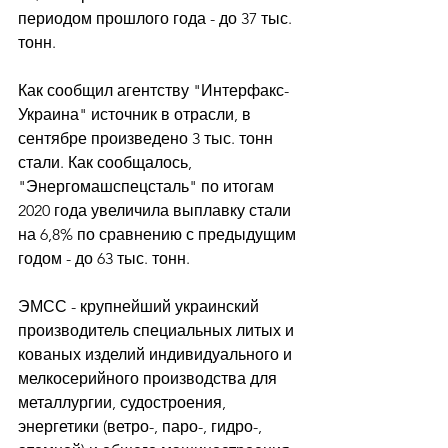
периодом прошлого года - до 37 тыс. 
тонн. 
Как сообщил агентству "Интерфакс-
Украина" источник в отрасли, в 
сентябре произведено 3 тыс. тонн 
стали. Как сообщалось, 
"Энергомашспецсталь" по итогам 
2020 года увеличила выплавку стали 
на 6,8% по сравнению с предыдущим 
годом - до 63 тыс. тонн. 
ЭМСС - крупнейший украинский 
производитель специальных литых и 
кованых изделий индивидуального и 
мелкосерийного производства для 
металлургии, судостроения, 
энергетики (ветро-, паро-, гидро-, 