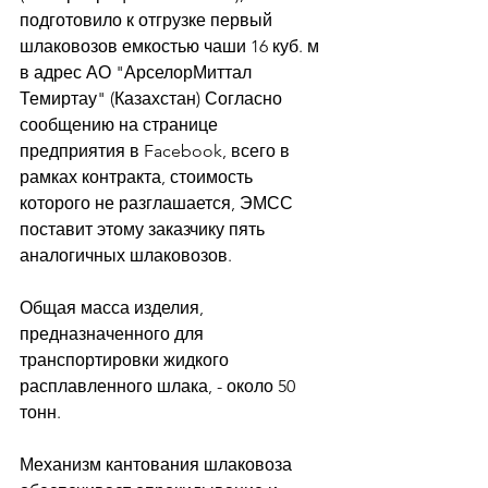
подготовило к отгрузке первый 
шлаковозов емкостью чаши 16 куб. м 
в адрес АО "АрселорМиттал 
Темиртау" (Казахстан) Согласно 
сообщению на странице 
предприятия в Facebook, всего в 
рамках контракта, стоимость 
которого не разглашается, ЭМСС 
поставит этому заказчику пять 
аналогичных шлаковозов. 
Общая масса изделия, 
предназначенного для 
транспортировки жидкого 
расплавленного шлака, - около 50 
тонн. 
Механизм кантования шлаковоза 