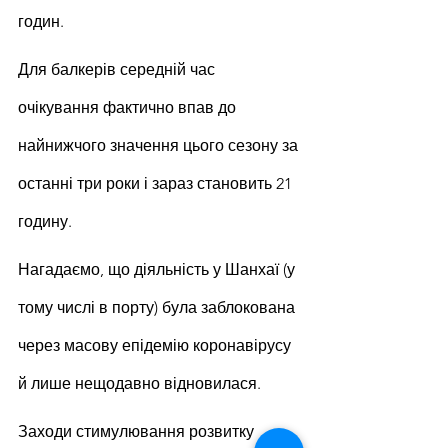
годин.
Для балкерів середній час 
очікування фактично впав до 
найнижчого значення цього сезону за 
останні три роки і зараз становить 21 
годину.
Нагадаємо, що діяльність у Шанхаї (у 
тому числі в порту) була заблокована 
через масову епідемію коронавірусу 
й лише нещодавно відновилася.
Заходи стимулювання розвитку 