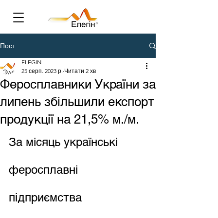
Пост
ELEGIN
25 серп. 2023 р.
Читати 2 хв
Феросплавники України за
липень збільшили експорт
продукції на 21,5% м./м.
За місяць українські 
феросплавні 
підприємства 