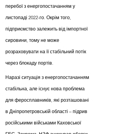
перебої з енергопостачанням у 
листопаді 2022-го. Окрім того, 
підприємство залежить від імпортної 
сировини, тому не може 
розраховувати на її стабільний потік 
через блокаду портів.
Наразі ситуація з енергопостачанням 
стабільна, але існує нова проблема 
для феросплавників, які розташовані 
в Дніпропетровській області – підрив 
російськими військами Каховської 