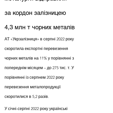
за кордон залізницею 
4,3 млн т чорних металів
АТ «Укрзалізниця» в серпні 2022 року 
скоротила експортні перевезення 
чорних металів на 11% у порівнянні з 
попереднім місяцем – до 275 тис. т. У 
порівнянні із серпнем 2022 року 
перевезення металопродукції 
скоротилися в 5,2 разів.
У січні-серпні 2022 року українські 