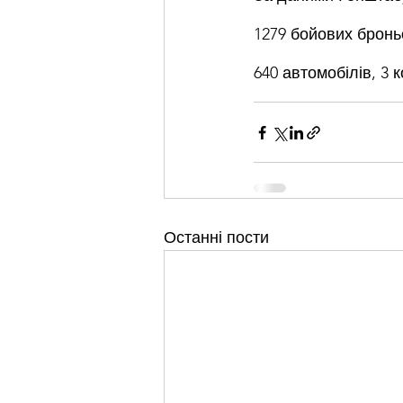
1279 бойових броньо
640 автомобілів, 3 к
Останні пости