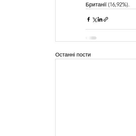
Британії (16,92%).
Останні пости