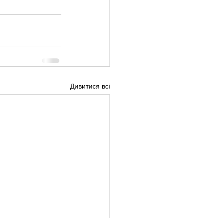
Дивитися всі