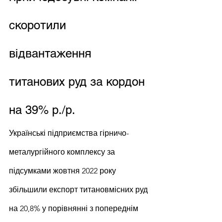
скоротили 
відвантаження 
титанових руд за кордон 
на 39% р./р.
Українські підприємства гірничо-
металургійного комплексу за 
підсумками жовтня 2022 року 
збільшили експорт титановмісних руд 
на 20,8% у порівнянні з попереднім 