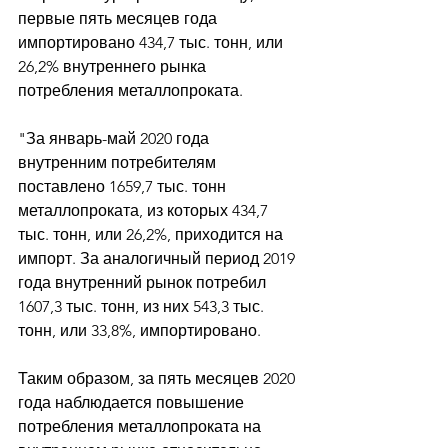
первые пять месяцев года 
импортировано 434,7 тыс. тонн, или 
26,2% внутреннего рынка 
потребления металлопроката. 
"За январь-май 2020 года 
внутренним потребителям 
поставлено 1659,7 тыс. тонн 
металлопроката, из которых 434,7 
тыс. тонн, или 26,2%, приходится на 
импорт. За аналогичный период 2019 
года внутренний рынок потребил 
1607,3 тыс. тонн, из них 543,3 тыс. 
тонн, или 33,8%, импортировано. 
Таким образом, за пять месяцев 2020 
года наблюдается повышение 
потребления металлопроката на 