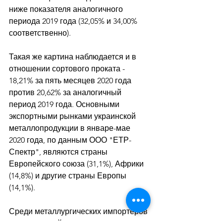
ниже показателя аналогичного 
периода 2019 года (32,05% и 34,00% 
соответственно). 
Такая же картина наблюдается и в 
отношении сортового проката - 
18,21% за пять месяцев 2020 года 
против 20,62% за аналогичный 
период 2019 года. Основными 
экспортными рынками украинской 
металлопродукции в январе-мае 
2020 года, по данным ООО "ЕТР-
Спектр", являются страны 
Европейского союза (31,1%), Африки 
(14,8%) и другие страны Европы 
(14,1%). 
Среди металлургических импортеров 