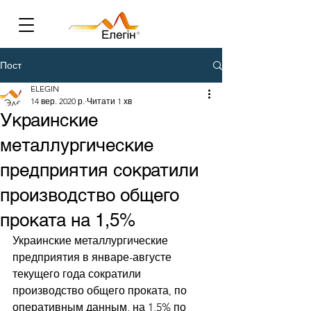
Пост
ELEGIN
14 вер. 2020 р.
Читати 1 хв
Украинские
металлургические
предприятия сократили
производство общего
проката на 1,5%
Украинские металлургические 
предприятия в январе-августе 
текущего года сократили 
производство общего проката, по 
оперативным данным, на 1,5% по 