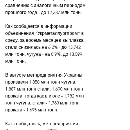
сравнению с аналогичным периодом 
прошлого года - до 12,337 млн тонн. 
Как сообщается в информации 
объединения "Укрметаллургпром" в 
среду, за восемь месяцев выплавка 
стали снизилась на 6,2% - до 13,742 
млн тонн, чугуна - на 0,9%, до 13,599 
млн тонн. 
В августе метпредприятия Украины 
произвели 1,858 млн тонн чугуна, 
1,887 млн тонн стали, 1,690 млн тонн 
проката, тогда как в июле - 1,782 млн 
тонн чугуна, стали - 1,763 млн тонн, 
проката - 1,695 млн тонн. 
Как сообщалось, метпредприятия 