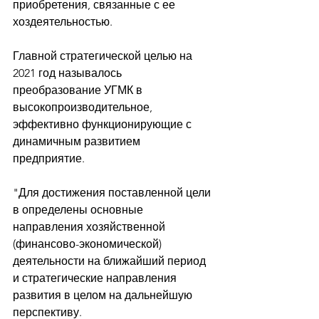
приобретения, связанные с ее 
хоздеятельностью. 
Главной стратегической целью на 
2021 год называлось 
преобразование УГМК в 
высокопроизводительное, 
эффективно функционирующие с 
динамичным развитием 
предприятие. 
"Для достижения поставленной цели 
в определены основные 
направления хозяйственной 
(финансово-экономической) 
деятельности на ближайший период 
и стратегические направления 
развития в целом на дальнейшую 
перспективу. 