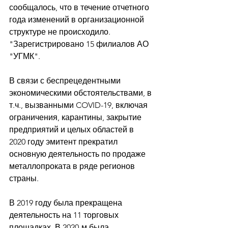
сообщалось, что в течение отчетного 
года изменений в организационной 
структуре не происходило. 
"Зарегистрировано 15 филиалов АО 
"УГМК". 
В связи с беспрецедентными 
экономическими обстоятельствами, в 
т.ч., вызванными COVID-19, включая 
ограничения, карантины, закрытие 
предприятий и целых областей в 
2020 году эмитент прекратил 
основную деятельность по продаже 
металлопроката в ряде регионов 
страны. 
В 2019 году была прекращена 
деятельность на 11 торговых 
площадках. В 2020-м была 