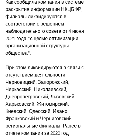
Как сообщила компания в системе 
раскрытия информации НКЦБФР, 
филиалы ликвидируются в 
соответствии с решением 
наблюдательного совета от 4 июня 
2021 года "с целью оптимизации 
организационной структуры 
общества". 
При этом ликвидируются в связи с 
отсутствием деятельности 
Черновицкий, Запорожский, 
Черкасский, Николаевский, 
Днепропетровский, Львовский, 
Харьковский, Житомирский, 
Киевский, Одесский, Ивано-
Франковский и Черниговский 
региональные филиалы. Ранее в 
отчете компании за 2020 год 