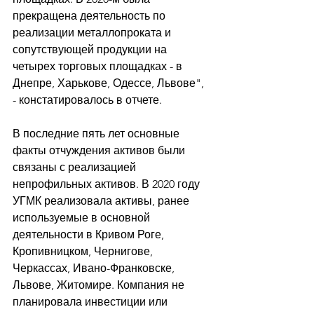
прекращена деятельность по 
реализации металлопроката и 
сопутствующей продукции на 
четырех торговых площадках - в 
Днепре, Харькове, Одессе, Львове", 
- констатировалось в отчете. 
В последние пять лет основные 
факты отчуждения активов были 
связаны с реализацией 
непрофильных активов. В 2020 году 
УГМК реализовала активы, ранее 
используемые в основной 
деятельности в Кривом Роге, 
Кропивницком, Чернигове, 
Черкассах, Ивано-Франковске, 
Львове, Житомире. Компания не 
планировала инвестиции или 