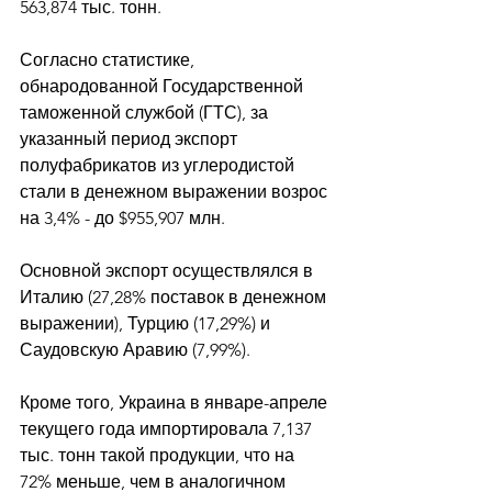
563,874 тыс. тонн. 
Согласно статистике, 
обнародованной Государственной 
таможенной службой (ГТС), за 
указанный период экспорт 
полуфабрикатов из углеродистой 
стали в денежном выражении возрос 
на 3,4% - до $955,907 млн. 
Основной экспорт осуществлялся в 
Италию (27,28% поставок в денежном 
выражении), Турцию (17,29%) и 
Саудовскую Аравию (7,99%). 
Кроме того, Украина в январе-апреле 
текущего года импортировала 7,137 
тыс. тонн такой продукции, что на 
72% меньше, чем в аналогичном 