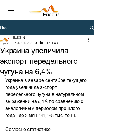
Пост
ELEGIN
15 жовт. 2021 р.
Читати 1 хв
Украина увеличила
экспорт передельного
чугуна на 6,4%
Украина в январе-сентябре текущего 
года увеличила экспорт 
передельного чугуна в натуральном 
выражении на 6,4% по сравнению с 
аналогичным периодом прошлого 
года - до 2 млн 441,195 тыс. тонн. 
Согласно статистике, 