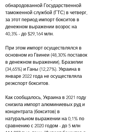
обнародованной Государственной 
таможенной службой (ГТС) в четверг, 
за этот период импорт бокситов в 
денежном выражении возрос на 
40,3% - до $29,164 млн. 
При этом импорт осуществлялся в 
основном из Гвинеи (48,30% поставок 
в денежном выражении), Бразилии 
(34,65%) и Ганы (12,27%). Украина в 
январе 2022 года не осуществляла 
реэкспорт бокситов. 
Как сообщалось, Украина в 2021 году 
снизила импорт алюминиевых руд и 
концентрата (бокситов) в 
натуральном выражении на 0,1% по 
сравнению с 2020 годом - до 5 млн 