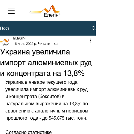
Пост
ELEGIN
18 лют. 2022 р.
Читати 1 хв
Украина увеличила
импорт алюминиевых руд
и концентрата на 13,8%
Украина в январе текущего года 
увеличила импорт алюминиевых руд 
и концентрата (бокситов) в 
натуральном выражении на 13,8% по 
сравнению с аналогичным периодом 
прошлого года - до 545,875 тыс. тонн. 
Согласно статистике, 