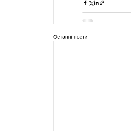
Останні пости