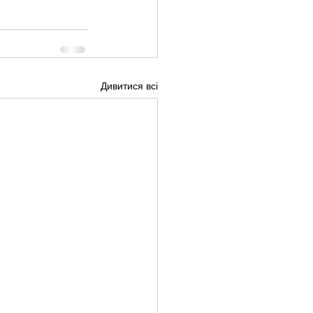
Дивитися всі