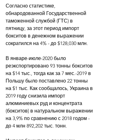
Согласно статистике, 
обнародованной Государственной 
таможенной службой (ГТС) в 
пятницу, за этот период импорт 
бокситов в денежном выражении 
сократился на 4% - до $128,030 млн. 
В январе-июле-2020 было 
реэкспортировано 93 тонны бокситов 
на $14 тыс., тогда как за 7 мес.-2019 в 
Польшу было поставлено 22 тонны 
на $1 тыс. Как сообщалось, Украина в 
2019 году снизила импорт 
алюминиевых руд и концентрата 
(бокситов) в натуральном выражении 
на 3,9% по сравнению с 2018 годом - 
до 4 млн 892,202 тыс. тонн. 