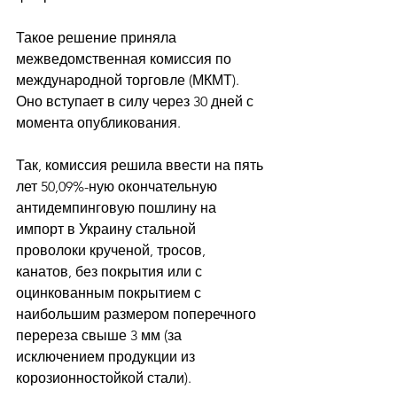
Такое решение приняла 
межведомственная комиссия по 
международной торговле (МКМТ). 
Оно вступает в силу через 30 дней с 
момента опубликования.
Так, комиссия решила ввести на пять 
лет 50,09%-ную окончательную 
антидемпинговую пошлину на 
импорт в Украину стальной 
проволоки крученой, тросов, 
канатов, без покрытия или с 
оцинкованным покрытием с 
наибольшим размером поперечного 
перереза свыше 3 мм (за 
исключением продукции из 
корозионностойкой стали).