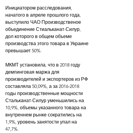
Инициатором расследования, 
начатого в апреле прошлого года, 
выступило ЧАО Производственое 
объединение Стиальканат-Силур, 
дол которого в общем объеме 
производства этого товара в Украине 
превышает 50%.
МКМТ установила, что в 2018 году 
демпинговая маржа для 
производителей и экспортеров из РФ 
составляла 50,09%, а за 2016-2018 
годы производственные мощности 
Стальканат-Силур уменьшились на 
10,9%, объемы указанного товара на 
внутреннем рынке сократились на 
1,9%, уровень занятости упал на 
47,7%.