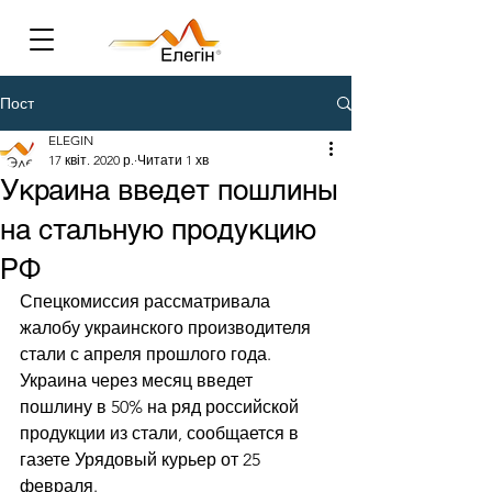
Пост
ELEGIN
17 квіт. 2020 р.
Читати 1 хв
Украина введет пошлины
на стальную продукцию
РФ
Спецкомиссия рассматривала 
жалобу украинского производителя 
стали с апреля прошлого года.
Украина через месяц введет 
пошлину в 50% на ряд российской 
продукции из стали, сообщается в 
газете Урядовый курьер от 25 
февраля.