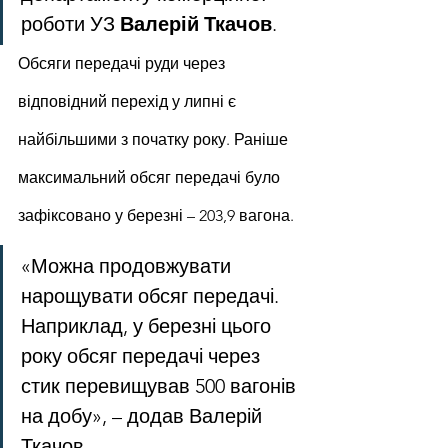
роботи УЗ 
Валерій Ткачов
.
Обсяги передачі руди через 
відповідний перехід у липні є 
найбільшими з початку року. Раніше 
максимальний обсяг передачі було 
зафіксовано у березні – 203,9 вагона.
«Можна продовжувати 
нарощувати обсяг передачі. 
Наприклад, у березні цього 
року обсяг передачі через 
стик перевищував 500 вагонів 
на добу», – додав Валерій 
Ткачов.