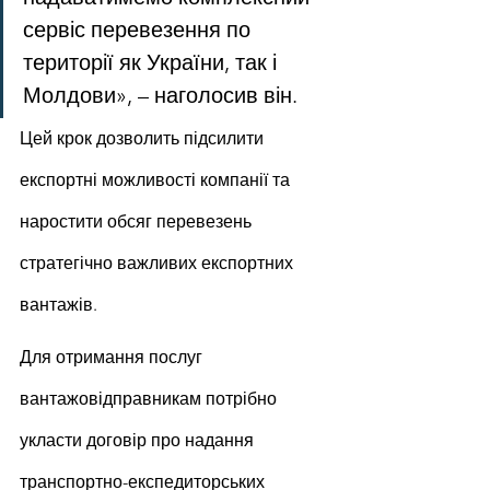
сервіс перевезення по 
території як України, так і 
Молдови», – наголосив він.
Цей крок дозволить підсилити 
експортні можливості компанії та 
наростити обсяг перевезень 
стратегічно важливих експортних 
вантажів.
Для отримання послуг 
вантажовідправникам потрібно 
укласти договір про надання 
транспортно-експедиторських 