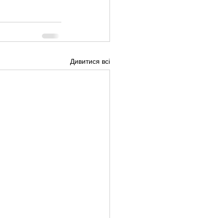
Дивитися всі