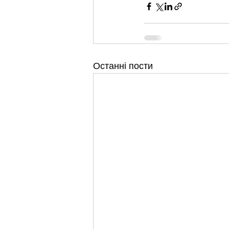
Останні пости