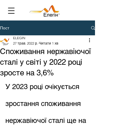
Пост
ELEGIN
27 трав. 2022 р.
Читати 1 хв
Споживання нержавіючої
сталі у світі у 2022 році
зросте на 3,6%
У 2023 році очікується 
зростання споживання 
нержавіючої сталі ще на 