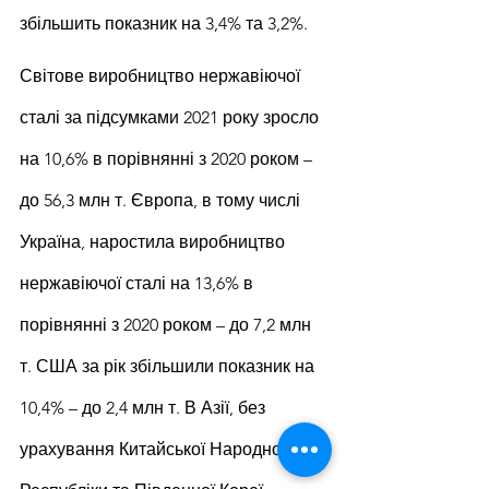
збільшить показник на 3,4% та 3,2%.
Світове виробництво нержавіючої 
сталі за підсумками 2021 року зросло 
на 10,6% в порівнянні з 2020 роком – 
до 56,3 млн т. Європа, в тому числі 
Україна, наростила виробництво 
нержавіючої сталі на 13,6% в 
порівнянні з 2020 роком – до 7,2 млн 
т. США за рік збільшили показник на 
10,4% – до 2,4 млн т. В Азії, без 
урахування Китайської Народної 