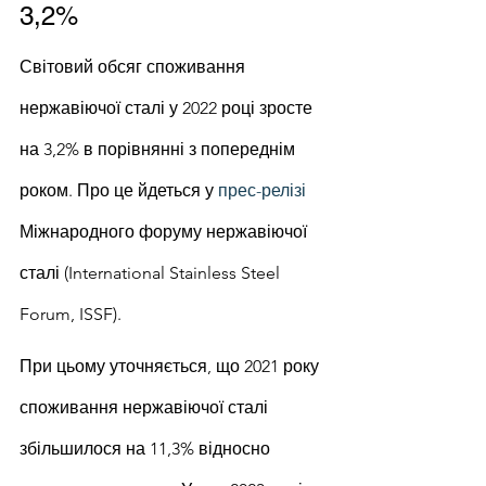
3,2%
Світовий обсяг споживання 
нержавіючої сталі у 2022 році зросте 
на 3,2% в порівнянні з попереднім 
роком. Про це йдеться у 
прес-релізі
Міжнародного форуму нержавіючої 
сталі (International Stainless Steel 
Forum, ISSF).
При цьому уточняється, що 2021 року 
споживання нержавіючої сталі 
збільшилося на 11,3% відносно 