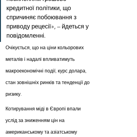
кредитної політики, що 
спричиняє побоювання з 
приводу рецесії», – йдеться у 
повідомленні.
Очікується, що на ціни кольорових 
металів і надалі впливатимуть 
макроекономічні події, курс долара, 
стан зовнішніх ринків та тенденції до 
ризику.
Котирування міді в Європі впали 
услід за зниженням цін на 
американському та азіатському 