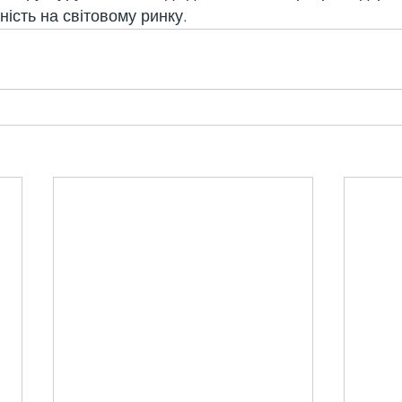
ість на світовому ринку.