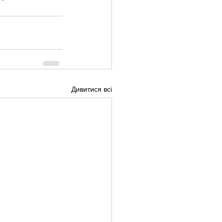
Дивитися всі