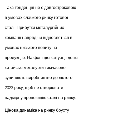
Така тенденція не є довгостроковою 
в умовах слабкого ринку готової 
сталі. Прибутки металургійних 
компанії навряд чи відновляться в 
умовах низького попиту на 
продукцію. На фоні цієї ситуації деякі 
китайські металурги тимчасово 
зупиняють виробництво до лютого 
2023 року, щоб не створювати 
надмірну пропозицію сталі на ринку.
Цінова динаміка на ринку брухту 