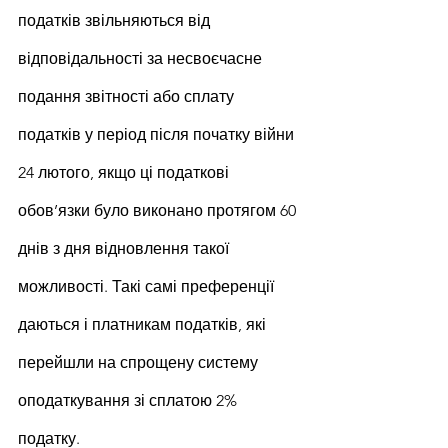
податків звільняються від 
відповідальності за несвоєчасне 
подання звітності або сплату 
податків у період після початку війни 
24 лютого, якщо ці податкові 
обов’язки було виконано протягом 60 
днів з дня відновлення такої 
можливості. Такі самі преференції 
даються і платникам податків, які 
перейшли на спрощену систему 
оподаткування зі сплатою 2% 
податку.