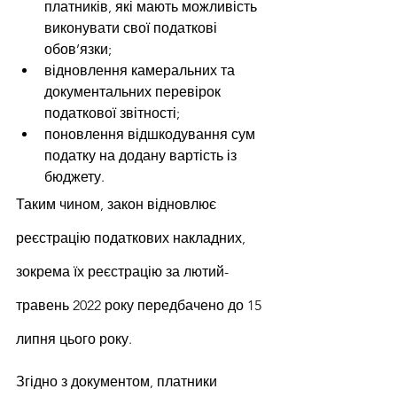
платників, які мають можливість 
виконувати свої податкові 
обов’язки;
відновлення камеральних та 
документальних перевірок 
податкової звітності;
поновлення відшкодування сум 
податку на додану вартість із 
бюджету.
Таким чином, закон відновлює 
реєстрацію податкових накладних, 
зокрема їх реєстрацію за лютий-
травень 2022 року передбачено до 15 
липня цього року.
Згідно з документом, платники 