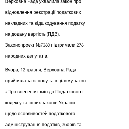
Верховна Рада ухвалила закон про 
відновлення реєстрації податкових 
накладних та відшкодування податку 
на додану вартість (ПДВ). 
Законопроєкт №7360 підтримали 276 
народних депутатів.
Вчора, 12 травня, Верховна Рада 
прийняла за основу та в цілому закон 
«Про внесення змін до Податкового 
кодексу та інших законів України 
щодо особливостей податкового 
адміністрування податків, зборів та 