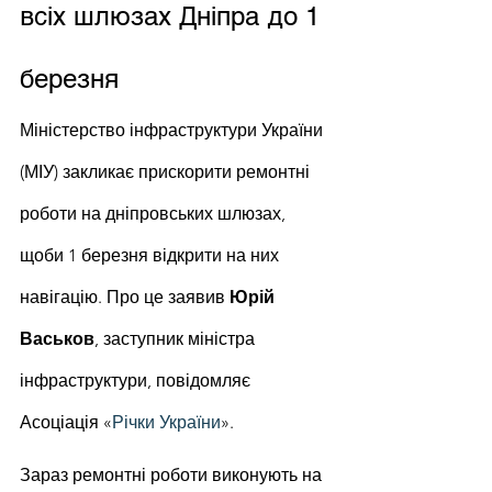
всіх шлюзах Дніпра до 1 
березня
Міністерство інфраструктури України 
(МІУ) закликає прискорити ремонтні 
роботи на дніпровських шлюзах, 
щоби 1 березня відкрити на них 
навігацію. Про це заявив 
Юрій 
Васьков
, заступник міністра 
інфраструктури, повідомляє 
Асоціація «
Річки України
».
Зараз ремонтні роботи виконують на 