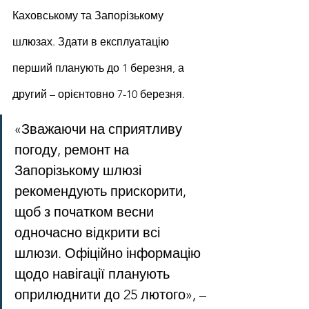
Каховському та Запорізькому 
шлюзах. Здати в експлуатацію 
перший планують до 1 березня, а 
другий – орієнтовно 7-10 березня.
«Зважаючи на сприятливу 
погоду, ремонт на 
Запорізькому шлюзі 
рекомендують прискорити, 
щоб з початком весни 
одночасно відкрити всі 
шлюзи. Офіційно інформацію 
щодо навігації планують 
оприлюднити до 25 лютого», – 