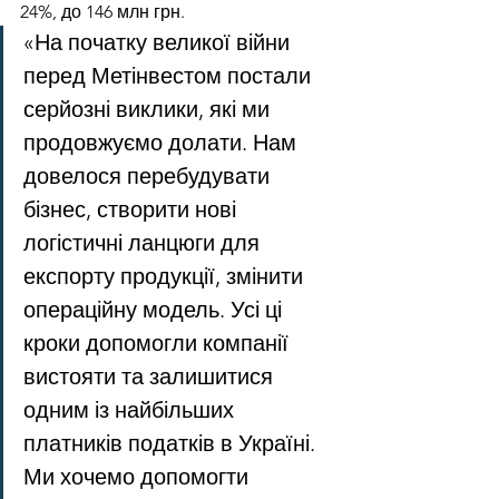
24%, до 146 млн грн.
«На початку великої війни 
перед Метінвестом постали 
серйозні виклики, які ми 
продовжуємо долати. Нам 
довелося перебудувати 
бізнес, створити нові 
логістичні ланцюги для 
експорту продукції, змінити 
операційну модель. Усі ці 
кроки допомогли компанії 
вистояти та залишитися 
одним із найбільших 
платників податків в Україні. 
Ми хочемо допомогти 