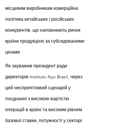
місцевим виробникам комерційна 
політика китайських і російських 
конкурентів, що наповнюють ринок 
країни продукцією за субсидованими 
цінами.
Як зауважив президент ради 
директорів Instituto Aço Brasil, через 
цей несприятливий сценарій у 
поєднанні з високою вартістю 
операцій в країні та високим рівнем 
базової ставки, потужності у секторі 