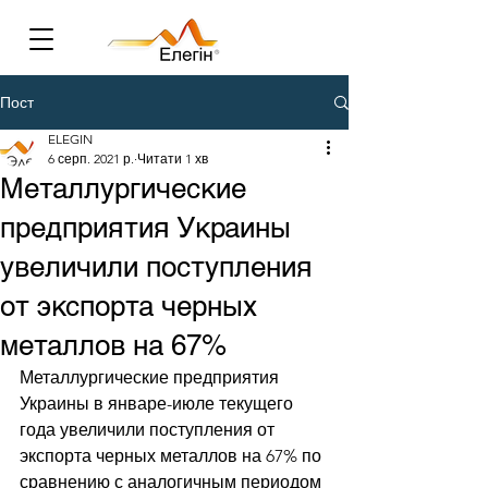
Пост
ELEGIN
6 серп. 2021 р.
Читати 1 хв
Металлургические
предприятия Украины
увеличили поступления
от экспорта черных
металлов на 67%
Металлургические предприятия 
Украины в январе-июле текущего 
года увеличили поступления от 
экспорта черных металлов на 67% по 
сравнению с аналогичным периодом 