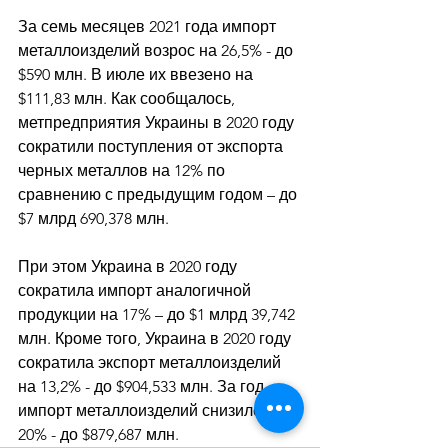
За семь месяцев 2021 года импорт 
металлоизделий возрос на 26,5% - до 
$590 млн. В июле их ввезено на 
$111,83 млн. Как сообщалось, 
метпредприятия Украины в 2020 году 
сократили поступления от экспорта 
черных металлов на 12% по 
сравнению с предыдущим годом – до 
$7 млрд 690,378 млн. 
При этом Украина в 2020 году 
сократила импорт аналогичной 
продукции на 17% – до $1 млрд 39,742 
млн. Кроме того, Украина в 2020 году 
сократила экспорт металлоизделий 
на 13,2% - до $904,533 млн. За год 
импорт металлоизделий снизился на 
20% - до $879,687 млн.