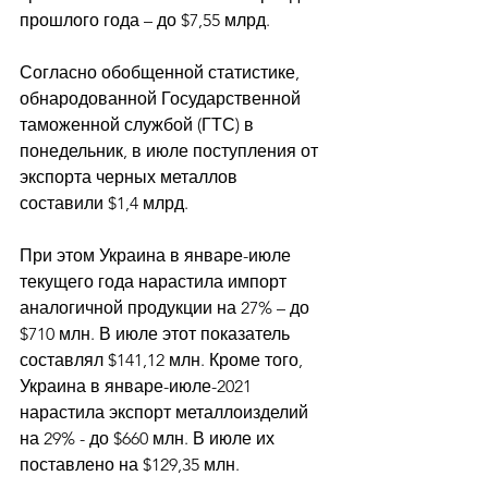
прошлого года – до $7,55 млрд. 
Согласно обобщенной статистике, 
обнародованной Государственной 
таможенной службой (ГТС) в 
понедельник, в июле поступления от 
экспорта черных металлов 
составили $1,4 млрд. 
При этом Украина в январе-июле 
текущего года нарастила импорт 
аналогичной продукции на 27% – до 
$710 млн. В июле этот показатель 
составлял $141,12 млн. Кроме того, 
Украина в январе-июле-2021 
нарастила экспорт металлоизделий 
на 29% - до $660 млн. В июле их 
поставлено на $129,35 млн. 