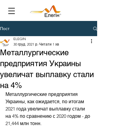
Пост
ELEGIN
30 груд. 2021 р.
Читати 1 хв
Металлургические
предприятия Украины
увеличат выплавку стали
на 4%
Металлургические предприятия 
Украины, как ожидается, по итогам 
2021 года увеличат выплавку стали 
на 4% по сравнению с 2020 годом - до 
21,444 млн тонн. 