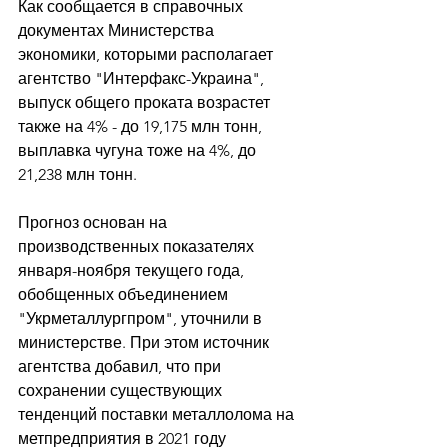
Как сообщается в справочных 
документах Министерства 
экономики, которыми располагает 
агентство "Интерфакс-Украина", 
выпуск общего проката возрастет 
также на 4% - до 19,175 млн тонн, 
выплавка чугуна тоже на 4%, до 
21,238 млн тонн. 
Прогноз основан на 
производственных показателях 
января-ноября текущего года, 
обобщенных объединением 
"Укрметаллургпром", уточнили в 
министерстве. При этом источник 
агентства добавил, что при 
сохранении существующих 
тенденций поставки металлолома на 
метпредприятия в 2021 году 