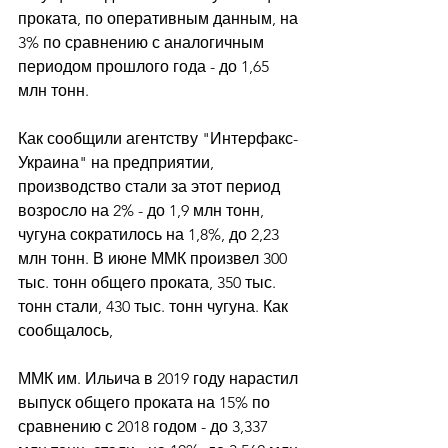
проката, по оперативным данным, на 
3% по сравнению с аналогичным 
периодом прошлого года - до 1,65 
млн тонн. 
Как сообщили агентству "Интерфакс-
Украина" на предприятии, 
производство стали за этот период 
возросло на 2% - до 1,9 млн тонн, 
чугуна сократилось на 1,8%, до 2,23 
млн тонн. В июне ММК произвел 300 
тыс. тонн общего проката, 350 тыс. 
тонн стали, 430 тыс. тонн чугуна. Как 
сообщалось, 
ММК им. Ильича в 2019 году нарастил 
выпуск общего проката на 15% по 
сравнению с 2018 годом - до 3,337 