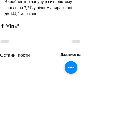
Виробництво чавуну в січні-лютому 
зросло на 7,3% у річному вираженні - 
до 144,3 млн тонн.
Дивитися всі
Останні пости